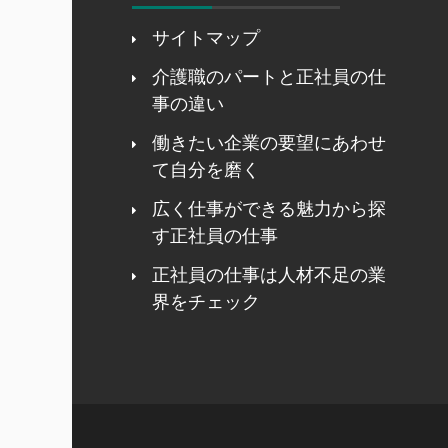
サイトマップ
介護職のパートと正社員の仕
事の違い
働きたい企業の要望にあわせ
て自分を磨く
広く仕事ができる魅力から探
す正社員の仕事
正社員の仕事は人材不足の業
界をチェック