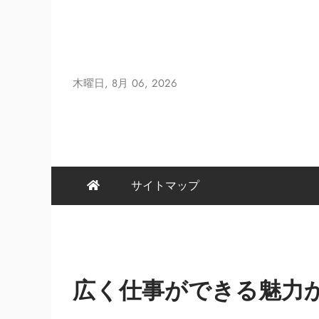
Skip
to
content
木曜日, 8月 06, 2026
サイトマップ
広く仕事ができる魅力