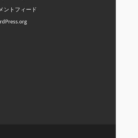
メントフィード
rdPress.org