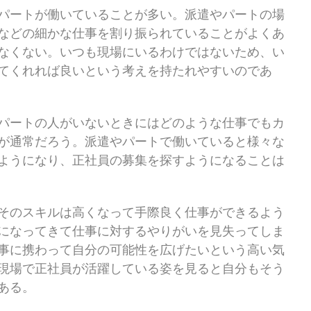
パートが働いていることが多い。派遣やパートの場
などの細かな仕事を割り振られていることがよくあ
なくない。いつも現場にいるわけではないため、い
てくれれば良いという考えを持たれやすいのであ
パートの人がいないときにはどのような仕事でもカ
が通常だろう。派遣やパートで働いていると様々な
ようになり、正社員の募集を探すようになることは
そのスキルは高くなって手際良く仕事ができるよう
になってきて仕事に対するやりがいを見失ってしま
事に携わって自分の可能性を広げたいという高い気
現場で正社員が活躍している姿を見ると自分もそう
ある。