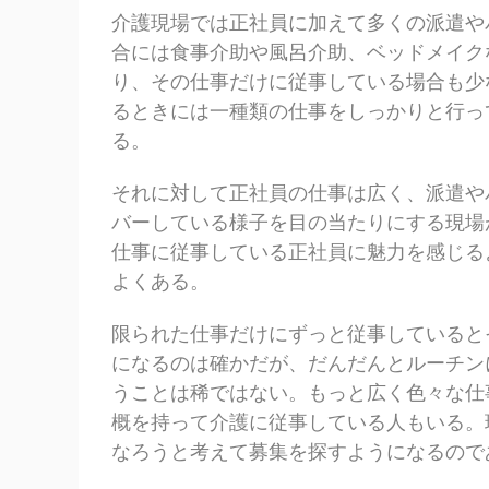
介護現場では正社員に加えて多くの派遣や
合には食事介助や風呂介助、ベッドメイク
り、その仕事だけに従事している場合も少
るときには一種類の仕事をしっかりと行っ
る。
それに対して正社員の仕事は広く、派遣や
バーしている様子を目の当たりにする現場
仕事に従事している正社員に魅力を感じる
よくある。
限られた仕事だけにずっと従事していると
になるのは確かだが、だんだんとルーチン
うことは稀ではない。もっと広く色々な仕
概を持って介護に従事している人もいる。
なろうと考えて募集を探すようになるので