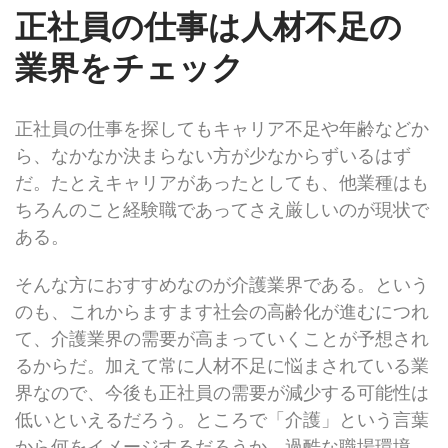
正社員の仕事は人材不足の
業界をチェック
正社員の仕事を探してもキャリア不足や年齢などか
ら、なかなか決まらない方が少なからずいるはず
だ。たとえキャリアがあったとしても、他業種はも
ちろんのこと経験職であってさえ厳しいのが現状で
ある。
そんな方におすすめなのが介護業界である。という
のも、これからますます社会の高齢化が進むにつれ
て、介護業界の需要が高まっていくことが予想され
るからだ。加えて常に人材不足に悩まされている業
界なので、今後も正社員の需要が減少する可能性は
低いといえるだろう。ところで「介護」という言葉
から何をイメージするだろうか。過酷な職場環境、