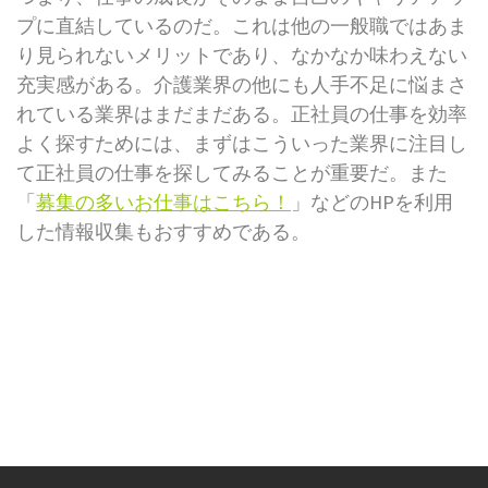
プに直結しているのだ。これは他の一般職ではあま
り見られないメリットであり、なかなか味わえない
充実感がある。介護業界の他にも人手不足に悩まさ
れている業界はまだまだある。正社員の仕事を効率
よく探すためには、まずはこういった業界に注目し
て正社員の仕事を探してみることが重要だ。また
「
募集の多いお仕事はこちら！
」などのHPを利用
した情報収集もおすすめである。