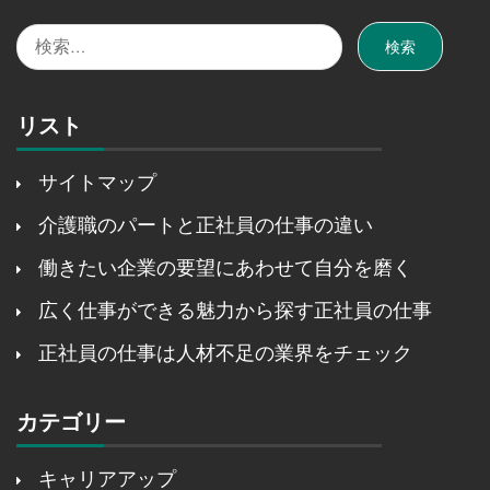
検
索:
リスト
サイトマップ
介護職のパートと正社員の仕事の違い
働きたい企業の要望にあわせて自分を磨く
広く仕事ができる魅力から探す正社員の仕事
正社員の仕事は人材不足の業界をチェック
カテゴリー
キャリアアップ