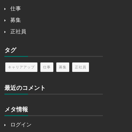
仕事
募集
正社員
タグ
キャリアアップ
仕事
募集
正社員
最近のコメント
メタ情報
ログイン